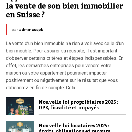
la vente de son bien immobilier 
en Suisse ?
par
adminccspb
La vente d’un bien immeuble n’a rien à voir avec celle d’un
bien meuble. Pour assurer sa réussite, il est important
d’observer certains critères et étapes indispensables. En
effet, les démarches entreprises pour vendre votre
maison ou votre appartement pourraient impacter
positivement ou négativement sur le résultat que vous
obtiendrez en fin de compte. Cela...
Nouvelle loi propriétaires 2025 :
DPE, fiscalité et impayés
Nouvelle loi locataires 2025 :
droits, obligations et recours