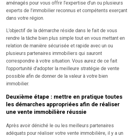
aménagés pour vous offrir l’expertise d’un ou plusieurs
experts de l’immobilier reconnus et compétents exerçant
dans votre région.
L’objectif de la démarche réside dans le fait de vous
rendre la tâche bien plus simple tout en vous mettant en
relation de manière sécurisée et rapide avec un ou
plusieurs partenaires immobiliers qui sauront
correspondre à votre situation. Vous aurez de ce fait
l’opportunité d’adopter la meilleure stratégie de vente
possible afin de donner de la valeur à votre bien
immobilier.
Deuxième étape : mettre en pratique toutes
les démarches appropriées afin de réaliser
une vente immobilière réussie
Après avoir déniché le ou les meilleurs partenaires
adéquats pour réaliser votre vente immobilière, il y a un