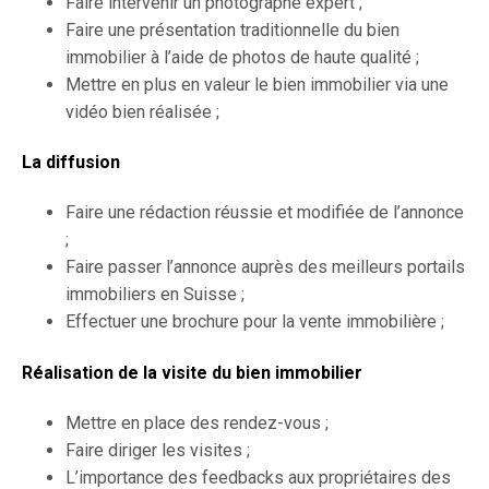
Faire intervenir un photographe expert ;
Faire une présentation traditionnelle du bien
immobilier à l’aide de photos de haute qualité ;
Mettre en plus en valeur le bien immobilier via une
vidéo bien réalisée ;
La diffusion
Faire une rédaction réussie et modifiée de l’annonce
;
Faire passer l’annonce auprès des meilleurs portails
immobiliers en Suisse ;
Effectuer une brochure pour la vente immobilière ;
Réalisation de la visite du bien immobilier
Mettre en place des rendez-vous ;
Faire diriger les visites ;
L’importance des feedbacks aux propriétaires des