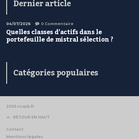
Dernier article
04/07/2026
0 Commentaire
Quelles classes d’actifs dans le
portefeuille de mistral sélection ?
Catégories populaires
2025 ccspb.fr
RETOUR EN HAUT
Contact
Mentions légales