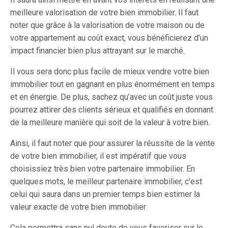
meilleure valorisation de votre bien immobilier. Il faut
noter que grâce à la valorisation de votre maison ou de
votre appartement au coût exact, vous bénéficierez d’un
impact financier bien plus attrayant sur le marché.
Il vous sera donc plus facile de mieux vendre votre bien
immobilier tout en gagnant en plus énormément en temps
et en énergie. De plus, sachez qu’avec un coût juste vous
pourrez attirer des clients sérieux et qualifiés en donnant
de la meilleure manière qui soit de la valeur à votre bien.
Ainsi, il faut noter que pour assurer la réussite de la vente
de votre bien immobilier, il est impératif que vous
choisissiez très bien votre partenaire immobilier. En
quelques mots, le meilleur partenaire immobilier, c’est
celui qui saura dans un premier temps bien estimer la
valeur exacte de votre bien immobilier.
Cela permettra sans nul doute de vous favoriser sur le