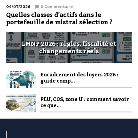
04/07/2026
0 Commentaire
Quelles classes d’actifs dans le
portefeuille de mistral sélection ?
LMNP 2026 : règles, fiscalité et
changements réels
Encadrement des loyers 2026 :
guide comp...
PLU, COS, zone U : comment savoir
ce que...