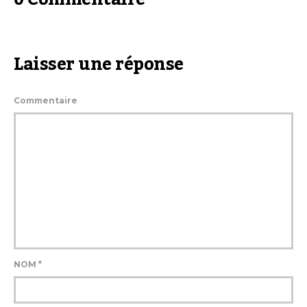
Laisser une réponse
Commentaire
NOM
*