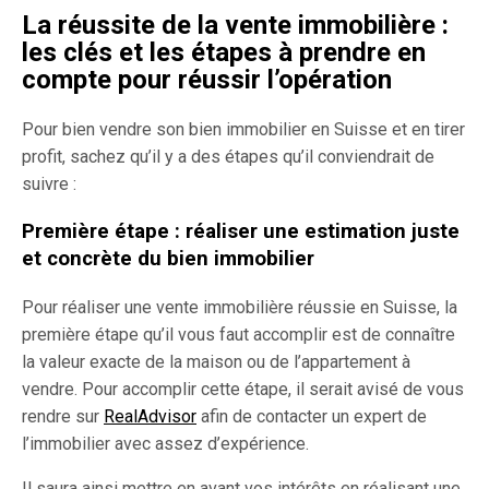
La réussite de la vente immobilière :
les clés et les étapes à prendre en
compte pour réussir l’opération
Pour bien vendre son bien immobilier en Suisse et en tirer
profit, sachez qu’il y a des étapes qu’il conviendrait de
suivre :
Première étape : réaliser une estimation juste
et concrète du bien immobilier
Pour réaliser une vente immobilière réussie en Suisse, la
première étape qu’il vous faut accomplir est de connaître
la valeur exacte de la maison ou de l’appartement à
vendre. Pour accomplir cette étape, il serait avisé de vous
rendre sur
RealAdvisor
afin de contacter un expert de
l’immobilier avec assez d’expérience.
Il saura ainsi mettre en avant vos intérêts en réalisant une