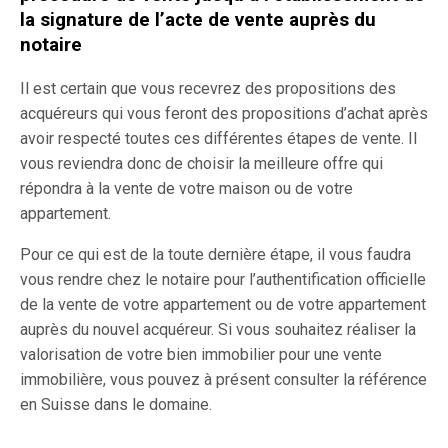
la signature de l’acte de vente auprès du
notaire
Il est certain que vous recevrez des propositions des
acquéreurs qui vous feront des propositions d’achat après
avoir respecté toutes ces différentes étapes de vente. Il
vous reviendra donc de choisir la meilleure offre qui
répondra à la vente de votre maison ou de votre
appartement.
Pour ce qui est de la toute dernière étape, il vous faudra
vous rendre chez le notaire pour l’authentification officielle
de la vente de votre appartement ou de votre appartement
auprès du nouvel acquéreur. Si vous souhaitez réaliser la
valorisation de votre bien immobilier pour une vente
immobilière, vous pouvez à présent consulter la référence
en Suisse dans le domaine.