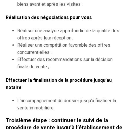
biens avant et après les visites ;
Réalisation des négociations pour vous
Réaliser une analyse approfondie de la qualité des
offres après leur réception ;
Réaliser une compétition favorable des offres
concurrentielles ;
Effectuer des recommandations sur la décision
finale de vente ;
Effectuer la finalisation de la procédure jusqu’au
notaire
L’accompagnement du dossier jusqu’à finaliser la
vente immobilière.
Troisième étape : continuer le suivi de la
procédure de vente jusqu’à l’établissement de