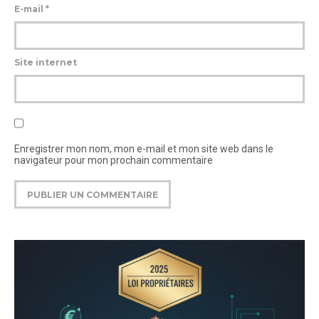
E-mail
*
Site internet
Enregistrer mon nom, mon e-mail et mon site web dans le
navigateur pour mon prochain commentaire