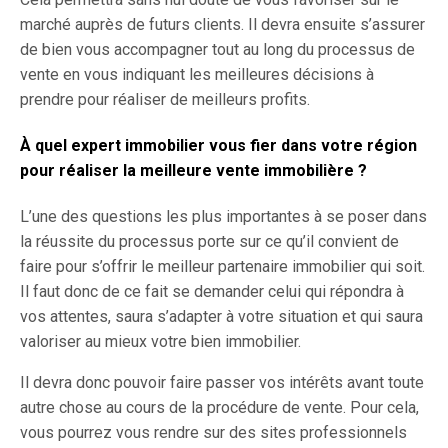
marché auprès de futurs clients. Il devra ensuite s’assurer
de bien vous accompagner tout au long du processus de
vente en vous indiquant les meilleures décisions à
prendre pour réaliser de meilleurs profits.
À quel expert immobilier vous fier dans votre région
pour réaliser la meilleure vente immobilière ?
L’une des questions les plus importantes à se poser dans
la réussite du processus porte sur ce qu’il convient de
faire pour s’offrir le meilleur partenaire immobilier qui soit.
Il faut donc de ce fait se demander celui qui répondra à
vos attentes, saura s’adapter à votre situation et qui saura
valoriser au mieux votre bien immobilier.
Il devra donc pouvoir faire passer vos intérêts avant toute
autre chose au cours de la procédure de vente. Pour cela,
vous pourrez vous rendre sur des sites professionnels