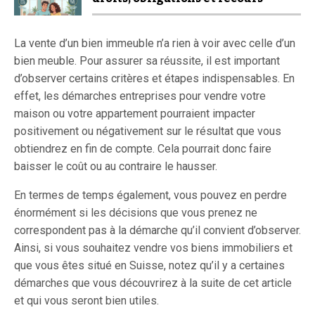
La vente d’un bien immeuble n’a rien à voir avec celle d’un
bien meuble. Pour assurer sa réussite, il est important
d’observer certains critères et étapes indispensables. En
effet, les démarches entreprises pour vendre votre
maison ou votre appartement pourraient impacter
positivement ou négativement sur le résultat que vous
obtiendrez en fin de compte. Cela pourrait donc faire
baisser le coût ou au contraire le hausser.
En termes de temps également, vous pouvez en perdre
énormément si les décisions que vous prenez ne
correspondent pas à la démarche qu’il convient d’observer.
Ainsi, si vous souhaitez vendre vos biens immobiliers et
que vous êtes situé en Suisse, notez qu’il y a certaines
démarches que vous découvrirez à la suite de cet article
et qui vous seront bien utiles.