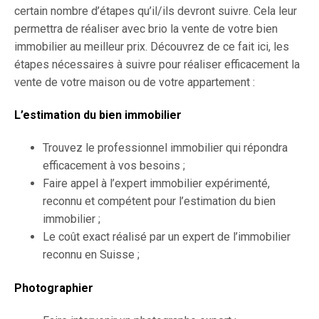
certain nombre d’étapes qu’il/ils devront suivre. Cela leur
permettra de réaliser avec brio la vente de votre bien
immobilier au meilleur prix. Découvrez de ce fait ici, les
étapes nécessaires à suivre pour réaliser efficacement la
vente de votre maison ou de votre appartement :
L’estimation du bien immobilier
Trouvez le professionnel immobilier qui répondra
efficacement à vos besoins ;
Faire appel à l’expert immobilier expérimenté,
reconnu et compétent pour l’estimation du bien
immobilier ;
Le coût exact réalisé par un expert de l’immobilier
reconnu en Suisse ;
Photographier